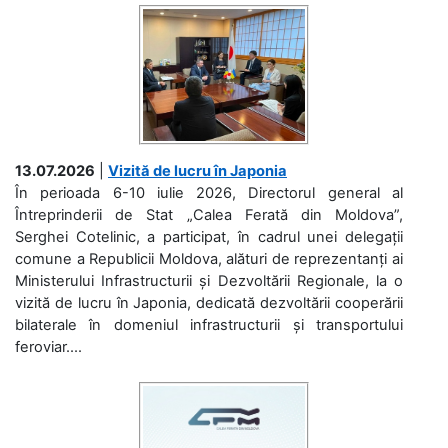
13.07.2026
|
Vizită de lucru în Japonia
În perioada 6-10 iulie 2026, Directorul general al
Întreprinderii de Stat „Calea Ferată din Moldova”,
Serghei Cotelinic, a participat, în cadrul unei delegații
comune a Republicii Moldova, alături de reprezentanți ai
Ministerului Infrastructurii și Dezvoltării Regionale, la o
vizită de lucru în Japonia, dedicată dezvoltării cooperării
bilaterale în domeniul infrastructurii și transportului
feroviar....