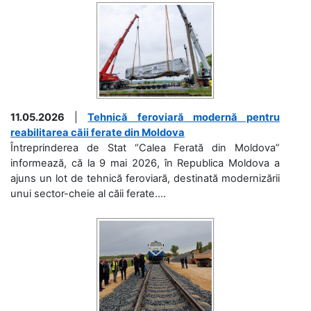
11.05.2026
|
Tehnică feroviară modernă pentru
reabilitarea căii ferate din Moldova
Întreprinderea de Stat “Calea Ferată din Moldova”
informează, că la 9 mai 2026, în Republica Moldova a
ajuns un lot de tehnică feroviară, destinată modernizării
unui sector-cheie al căii ferate....