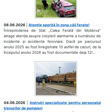
08.06.2026
|
Atenție sporită în zona căii ferate!
Întreprinderea de Stat „Calea Ferată din Moldova”
atrage atenția asupra creșterii alarmante a numărului de
incidente și accidente feroviare. Dacă pe parcursul
anului 2025 au fost înregistrate 10 astfel de cazuri, de la
începutul anului 2026 au fost documentate deja 12!...
04.06.2026
|
Instruiri specializate pentru personalul
trenurilor de pompieri