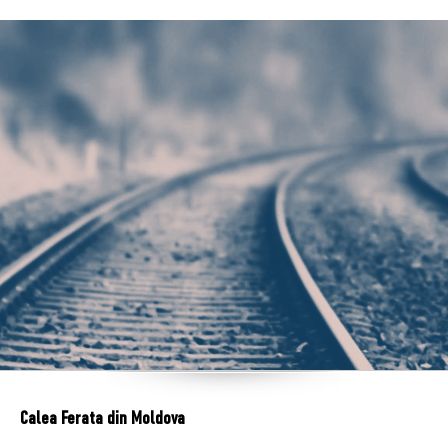
Calea Ferata din Moldova