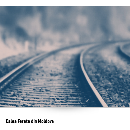
Calea Ferata din Moldova