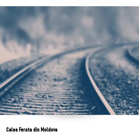
Calea Ferata din Moldova