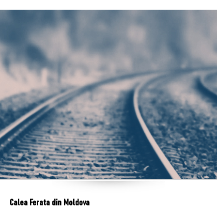
Calea Ferata din Moldova