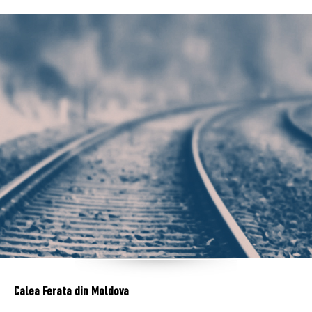
Calea Ferata din Moldova