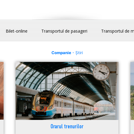
Bilet-online
Transportul de pasageri
Transportul de m
Companie
- Știri
Orarul trenurilor