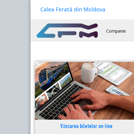
Calea Ferată din Moldova
Companie
Vânzarea biletelor on-line