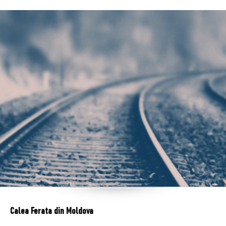
Calea Ferata din Moldova