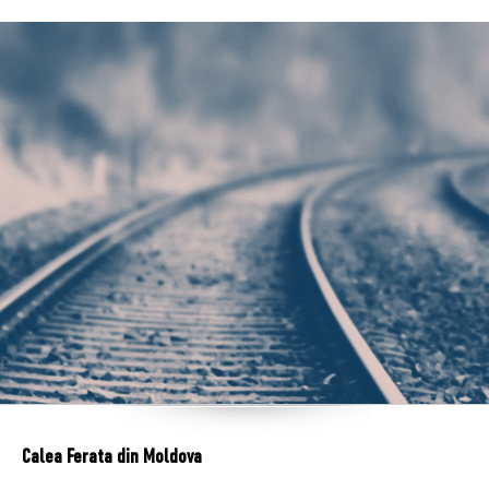
Calea Ferata din Moldova