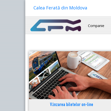
Calea Ferată din Moldova
Companie
Vânzarea biletelor on-line