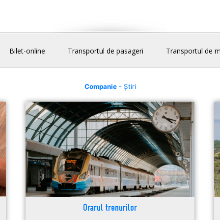
Bilet-online
Transportul de pasageri
Transportul de m
Companie
- Știri
Orarul trenurilor