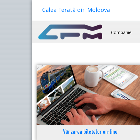
Calea Ferată din Moldova
Companie
Vânzarea biletelor on-line