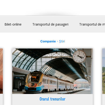
Bilet-online
Transportul de pasageri
Transportul de m
Companie
- Știri
Orarul trenurilor