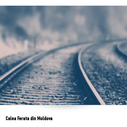
Calea Ferata din Moldova