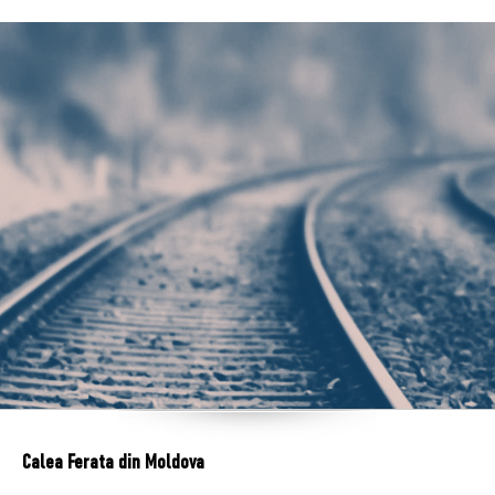
Calea Ferata din Moldova