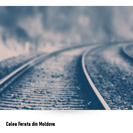
Calea Ferata din Moldova