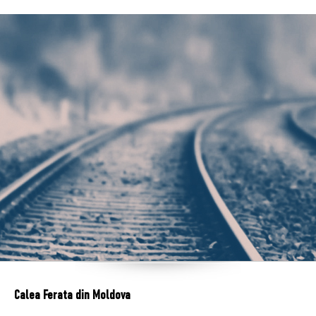
Calea Ferata din Moldova