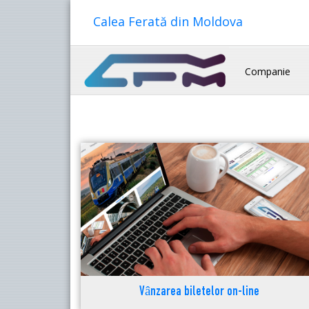
Calea Ferată din Moldova
Companie
Vânzarea biletelor on-line