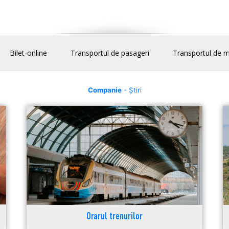
Bilet-online
Transportul de pasageri
Transportul de m
Companie
- Știri
Orarul trenurilor