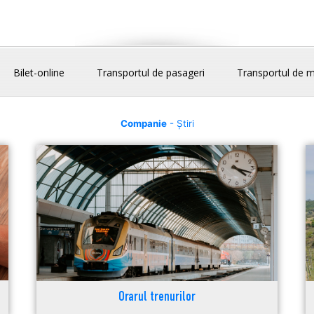
Bilet-online
Transportul de pasageri
Transportul de m
Companie
- Știri
Orarul trenurilor