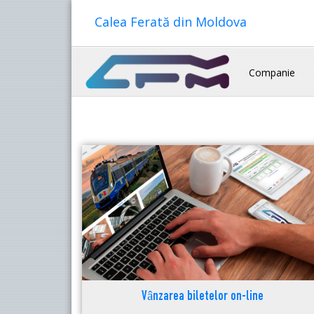
Calea Ferată din Moldova
Companie
Vânzarea biletelor on-line