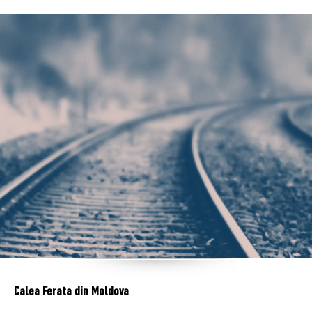
Calea Ferata din Moldova