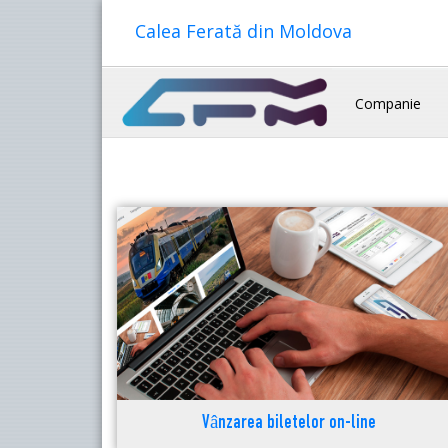
Calea Ferată din Moldova
Companie
Vânzarea biletelor on-line