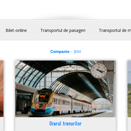
Bilet-online
Transportul de pasageri
Transportul de m
Companie
- Știri
Orarul trenurilor