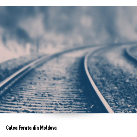
Calea Ferata din Moldova