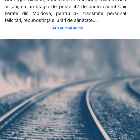
ai țării, cu un stagiu de peste 42 de ani în cadrul Căii
Ferate din Moldova, pentru a-i transmite personal
felicitări, recunoștință și urări de sănătate....
Afișați mai multe ...