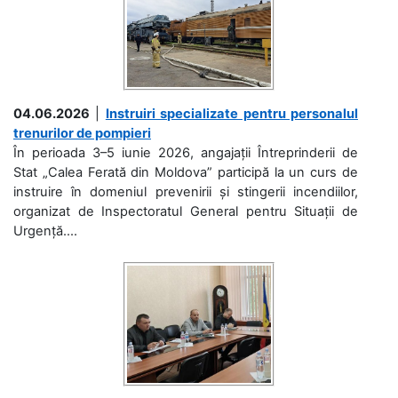
04.06.2026
|
Instruiri specializate pentru personalul
trenurilor de pompieri
În perioada 3–5 iunie 2026, angajații Întreprinderii de
Stat „Calea Ferată din Moldova” participă la un curs de
instruire în domeniul prevenirii și stingerii incendiilor,
organizat de Inspectoratul General pentru Situații de
Urgență....