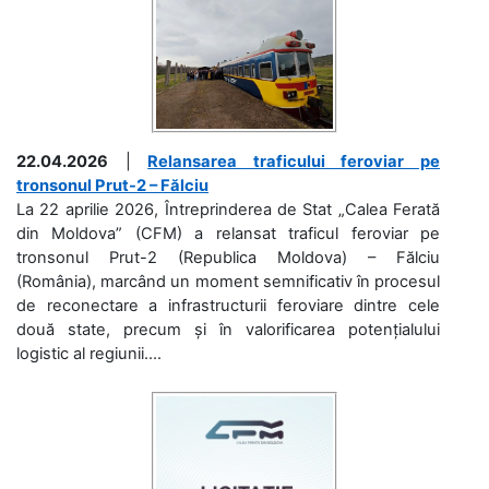
22.04.2026
|
Relansarea traficului feroviar pe
tronsonul Prut-2 – Fălciu
La 22 aprilie 2026, Întreprinderea de Stat „Calea Ferată
din Moldova” (CFM) a relansat traficul feroviar pe
tronsonul Prut-2 (Republica Moldova) – Fălciu
(România), marcând un moment semnificativ în procesul
de reconectare a infrastructurii feroviare dintre cele
două state, precum și în valorificarea potențialului
logistic al regiunii....