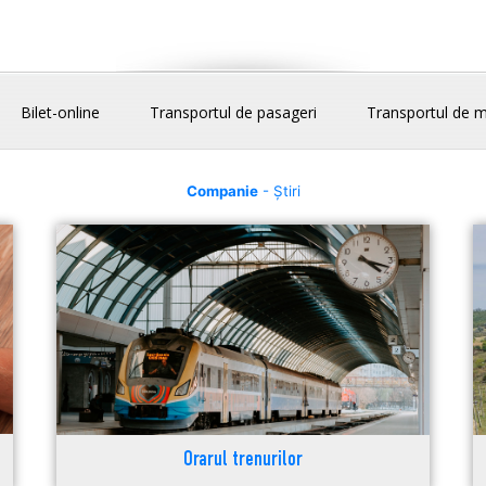
Bilet-online
Transportul de pasageri
Transportul de m
Companie
- Știri
Orarul trenurilor