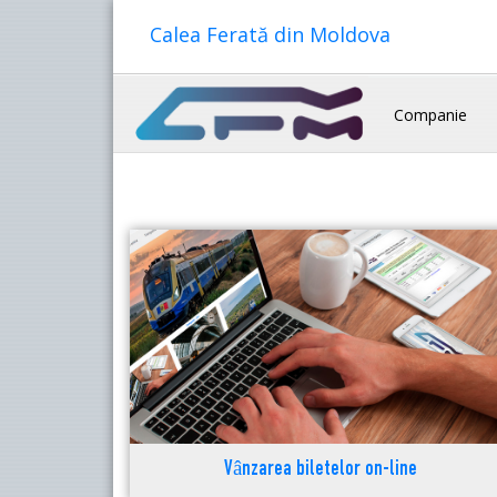
Calea Ferată din Moldova
Companie
Vânzarea biletelor on-line