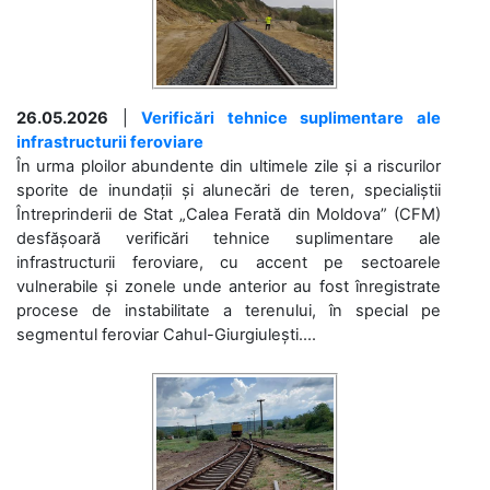
26.05.2026
|
Verificări tehnice suplimentare ale
infrastructurii feroviare
În urma ploilor abundente din ultimele zile și a riscurilor
sporite de inundații și alunecări de teren, specialiștii
Întreprinderii de Stat „Calea Ferată din Moldova” (CFM)
desfășoară verificări tehnice suplimentare ale
infrastructurii feroviare, cu accent pe sectoarele
vulnerabile și zonele unde anterior au fost înregistrate
procese de instabilitate a terenului, în special pe
segmentul feroviar Cahul-Giurgiulești....