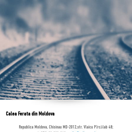
Calea Ferata din Moldova
Republica Moldova, Chisinau MD-2012,str. Vlaicu Pîrcălab 48;