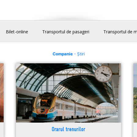
Bilet-online
Transportul de pasageri
Transportul de m
Companie
- Știri
Orarul trenurilor