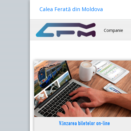
Calea Ferată din Moldova
Companie
Vânzarea biletelor on-line