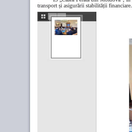
transport și asigurării stabilității financiare.