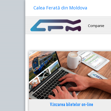
Calea Ferată din Moldova
Companie
Vânzarea biletelor on-line