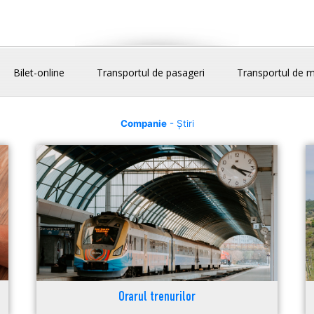
Bilet-online
Transportul de pasageri
Transportul de m
Companie
- Știri
Orarul trenurilor