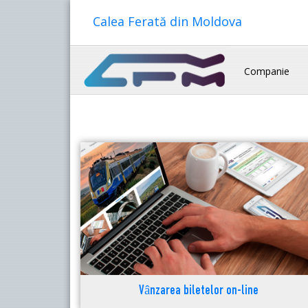
Calea Ferată din Moldova
Companie
Vânzarea biletelor on-line