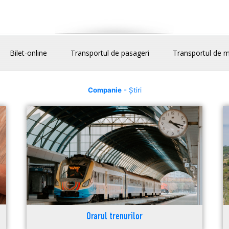
Bilet-online
Transportul de pasageri
Transportul de m
Companie
- Știri
Orarul trenurilor