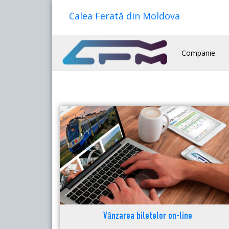
Calea Ferată din Moldova
Companie
Vânzarea biletelor on-line