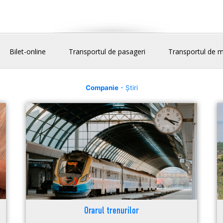
Bilet-online
Transportul de pasageri
Transportul de m
Companie
- Știri
Orarul trenurilor