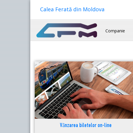
Calea Ferată din Moldova
Companie
Vânzarea biletelor on-line