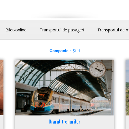
Bilet-online
Transportul de pasageri
Transportul de m
Companie
- Știri
Orarul trenurilor