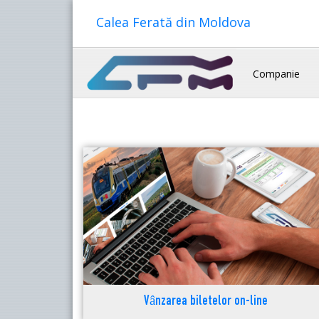
Calea Ferată din Moldova
Companie
Vânzarea biletelor on-line