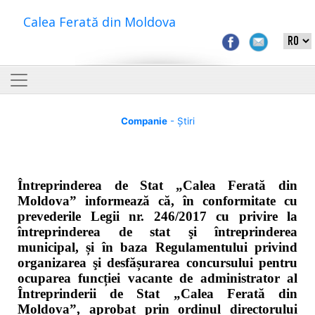
Calea Ferată din Moldova
Companie
- Știri
Întreprinderea de Stat „Calea Ferată din
Moldova” informează că, în conformitate cu
prevederile Legii nr. 246/2017 cu privire la
întreprinderea de stat şi întreprinderea
municipal, și în baza Regulamentului privind
organizarea şi desfășurarea concursului pentru
ocuparea funcției vacante de administrator al
Întreprinderii de Stat „Calea Ferată din
Moldova”, aprobat prin ordinul directorului