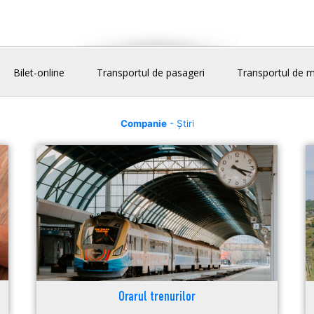
Bilet-online
Transportul de pasageri
Transportul de m
Companie
- Știri
Orarul trenurilor