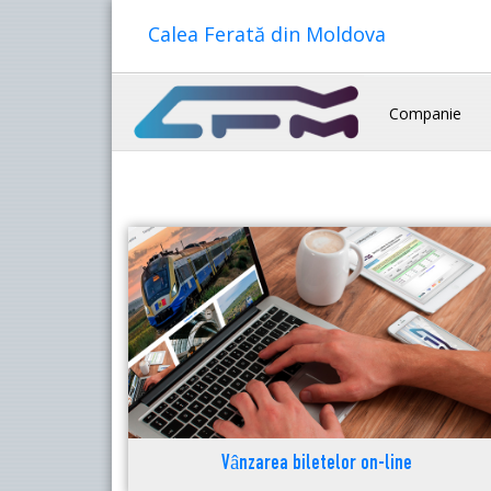
Calea Ferată din Moldova
Companie
Vânzarea biletelor on-line