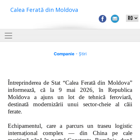
Calea Ferată din Moldova
Companie
- Știri
Întreprinderea de Stat “Calea Ferată din Moldova”
informează, că la 9 mai 2026, în Republica
Moldova a ajuns un lot de tehnică feroviară,
destinată modernizării unui sector-cheie al căii
ferate.
Echipamentul, care a parcurs un traseu logistic
internațional complex — din China pe cale