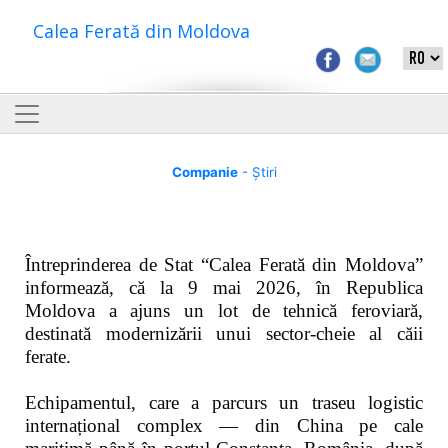
Calea Ferată din Moldova
Companie
- Știri
Întreprinderea de Stat “Calea Ferată din Moldova”
informează, că la 9 mai 2026, în Republica
Moldova a ajuns un lot de tehnică feroviară,
destinată modernizării unui sector-cheie al căii
ferate.
Echipamentul, care a parcurs un traseu logistic
internațional complex — din China pe cale