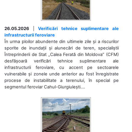
26.05.2026
|
Verificări tehnice suplimentare ale
infrastructurii feroviare
În urma ploilor abundente din ultimele zile și a riscurilor
sporite de inundații și alunecări de teren, specialiștii
Întreprinderii de Stat „Calea Ferată din Moldova” (CFM)
desfășoară verificări tehnice suplimentare ale
infrastructurii feroviare, cu accent pe sectoarele
vulnerabile și zonele unde anterior au fost înregistrate
procese de instabilitate a terenului, în special pe
segmentul feroviar Cahul-Giurgiulești....