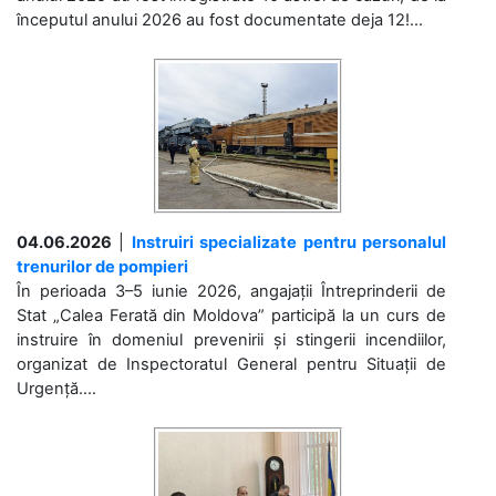
începutul anului 2026 au fost documentate deja 12!...
04.06.2026
|
Instruiri specializate pentru personalul
trenurilor de pompieri
În perioada 3–5 iunie 2026, angajații Întreprinderii de
Stat „Calea Ferată din Moldova” participă la un curs de
instruire în domeniul prevenirii și stingerii incendiilor,
organizat de Inspectoratul General pentru Situații de
Urgență....