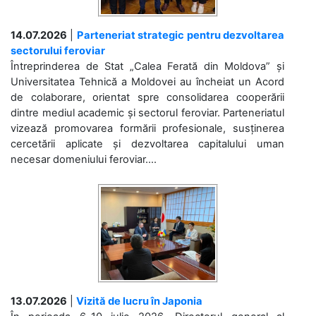
14.07.2026
|
Parteneriat strategic pentru dezvoltarea
sectorului feroviar
Întreprinderea de Stat „Calea Ferată din Moldova” și
Universitatea Tehnică a Moldovei au încheiat un Acord
de colaborare, orientat spre consolidarea cooperării
dintre mediul academic și sectorul feroviar. Parteneriatul
vizează promovarea formării profesionale, susținerea
cercetării aplicate și dezvoltarea capitalului uman
necesar domeniului feroviar....
13.07.2026
|
Vizită de lucru în Japonia