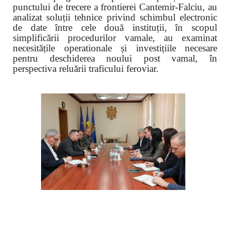
punctului de trecere a frontierei Cantemir-Falciu, au
analizat soluții tehnice privind schimbul electronic
de date între cele două instituții, în scopul
simplificării procedurilor vamale, au examinat
necesitățile operationale și investițiile necesare
pentru deschiderea noului post vamal, în
perspectiva reluării traficului feroviar.