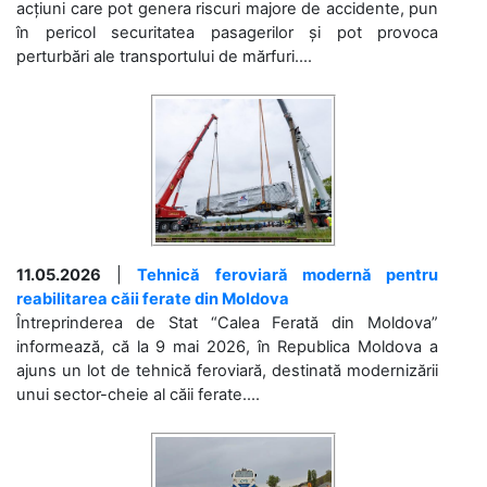
acțiuni care pot genera riscuri majore de accidente, pun
în pericol securitatea pasagerilor și pot provoca
perturbări ale transportului de mărfuri....
11.05.2026
|
Tehnică feroviară modernă pentru
reabilitarea căii ferate din Moldova
Întreprinderea de Stat “Calea Ferată din Moldova”
informează, că la 9 mai 2026, în Republica Moldova a
ajuns un lot de tehnică feroviară, destinată modernizării
unui sector-cheie al căii ferate....