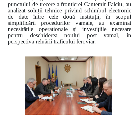
punctului de trecere a frontierei Cantemir-Falciu, au
analizat soluții tehnice privind schimbul electronic
de date între cele două instituții, în scopul
simplificării procedurilor vamale, au examinat
necesitățile operationale și investițiile necesare
pentru deschiderea noului post vamal, în
perspectiva reluării traficului feroviar.