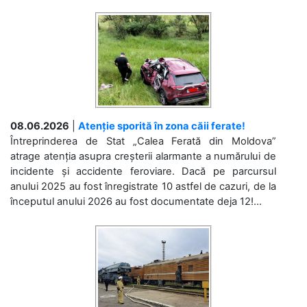
08.06.2026
|
Atenție sporită în zona căii ferate!
Întreprinderea de Stat „Calea Ferată din Moldova”
atrage atenția asupra creșterii alarmante a numărului de
incidente și accidente feroviare. Dacă pe parcursul
anului 2025 au fost înregistrate 10 astfel de cazuri, de la
începutul anului 2026 au fost documentate deja 12!...