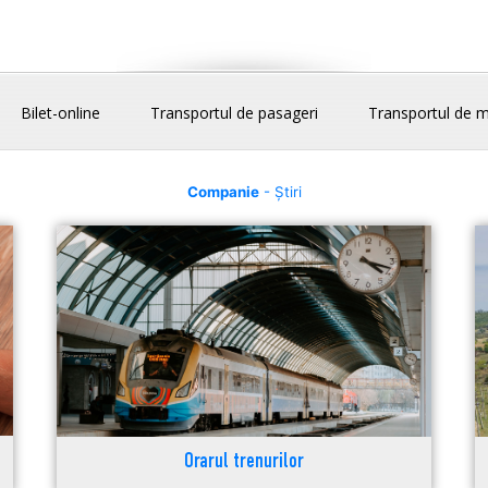
Bilet-online
Transportul de pasageri
Transportul de m
Companie
- Știri
Orarul trenurilor