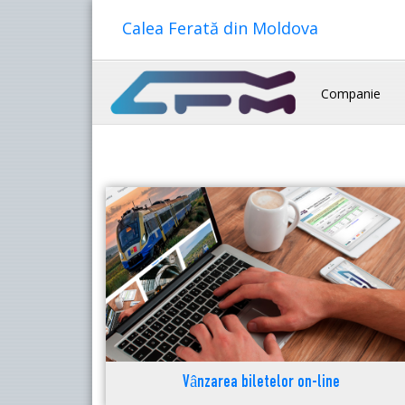
Calea Ferată din Moldova
Companie
Vânzarea biletelor on-line