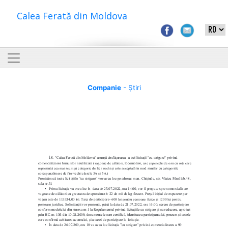
Calea Ferată din Moldova
Companie
- Știri