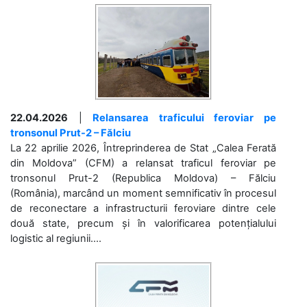
22.04.2026
|
Relansarea traficului feroviar pe
tronsonul Prut-2 – Fălciu
La 22 aprilie 2026, Întreprinderea de Stat „Calea Ferată
din Moldova” (CFM) a relansat traficul feroviar pe
tronsonul Prut-2 (Republica Moldova) – Fălciu
(România), marcând un moment semnificativ în procesul
de reconectare a infrastructurii feroviare dintre cele
două state, precum și în valorificarea potențialului
logistic al regiunii....