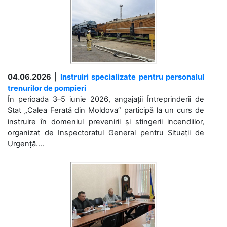
04.06.2026
|
Instruiri specializate pentru personalul
trenurilor de pompieri
În perioada 3–5 iunie 2026, angajații Întreprinderii de
Stat „Calea Ferată din Moldova” participă la un curs de
instruire în domeniul prevenirii și stingerii incendiilor,
organizat de Inspectoratul General pentru Situații de
Urgență....