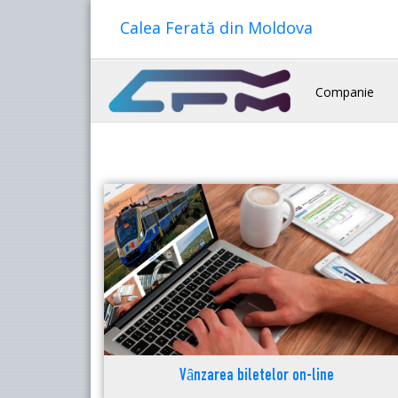
Calea Ferată din Moldova
Companie
Vânzarea biletelor on-line