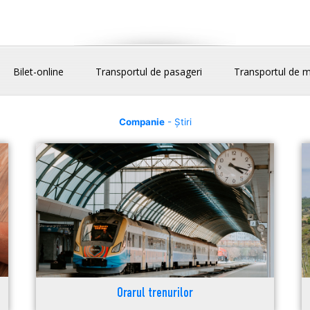
Bilet-online
Transportul de pasageri
Transportul de m
Companie
- Știri
Orarul trenurilor