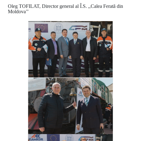
Oleg TOFILAT, Director general al Î.S. ,,Calea Ferată din
Moldova’’