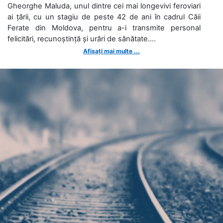
Gheorghe Maluda, unul dintre cei mai longevivi feroviari
ai țării, cu un stagiu de peste 42 de ani în cadrul Căii
Ferate din Moldova, pentru a-i transmite personal
felicitări, recunoștință și urări de sănătate....
Afișați mai multe ...