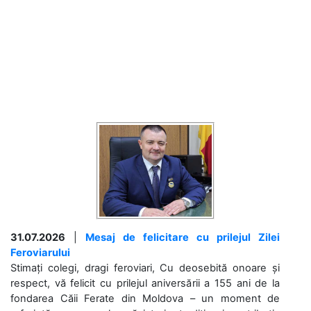
31.07.2026
|
Mesaj de felicitare cu prilejul Zilei
Feroviarului
Stimați colegi, dragi feroviari, Cu deosebită onoare și
respect, vă felicit cu prilejul aniversării a 155 ani de la
fondarea Căii Ferate din Moldova – un moment de