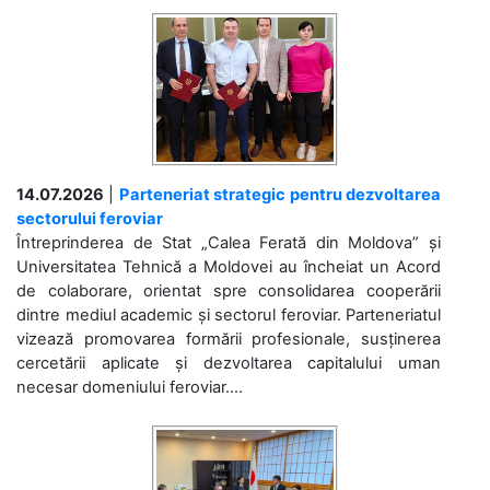
14.07.2026
|
Parteneriat strategic pentru dezvoltarea
sectorului feroviar
Întreprinderea de Stat „Calea Ferată din Moldova” și
Universitatea Tehnică a Moldovei au încheiat un Acord
de colaborare, orientat spre consolidarea cooperării
dintre mediul academic și sectorul feroviar. Parteneriatul
vizează promovarea formării profesionale, susținerea
cercetării aplicate și dezvoltarea capitalului uman
necesar domeniului feroviar....