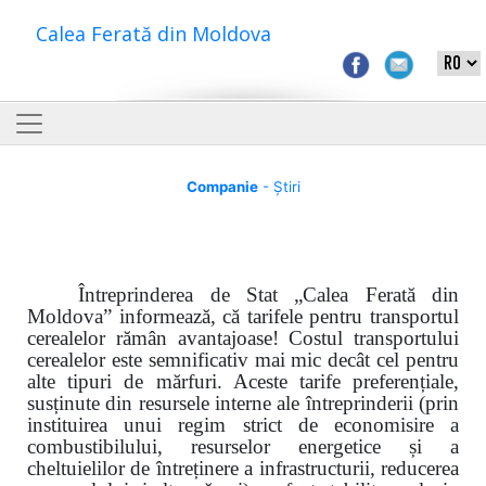
Calea Ferată din Moldova
Companie
- Știri
Întreprinderea de Stat „Calea Ferată din
Moldova” informează, că tarifele pentru transportul
cerealelor rămân avantajoase! Costul transportului
cerealelor este semnificativ mai mic decât cel pentru
alte tipuri de mărfuri. Aceste tarife preferențiale,
susținute din resursele interne ale întreprinderii (prin
instituirea unui regim strict de economisire a
combustibilului, resurselor energetice și a
cheltuielilor de întreținere a infrastructurii, reducerea