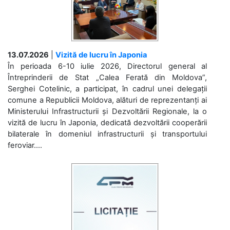
13.07.2026
|
Vizită de lucru în Japonia
În perioada 6-10 iulie 2026, Directorul general al
Întreprinderii de Stat „Calea Ferată din Moldova”,
Serghei Cotelinic, a participat, în cadrul unei delegații
comune a Republicii Moldova, alături de reprezentanți ai
Ministerului Infrastructurii și Dezvoltării Regionale, la o
vizită de lucru în Japonia, dedicată dezvoltării cooperării
bilaterale în domeniul infrastructurii și transportului
feroviar....