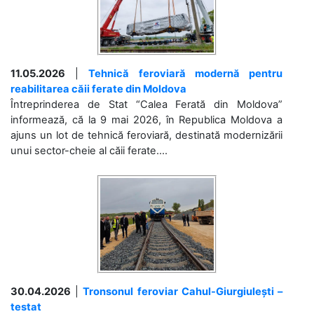
11.05.2026
|
Tehnică feroviară modernă pentru
reabilitarea căii ferate din Moldova
Întreprinderea de Stat “Calea Ferată din Moldova”
informează, că la 9 mai 2026, în Republica Moldova a
ajuns un lot de tehnică feroviară, destinată modernizării
unui sector-cheie al căii ferate....
30.04.2026
|
Tronsonul feroviar Cahul-Giurgiulești –
testat