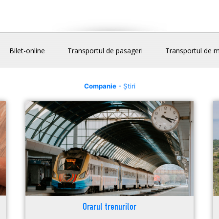
Bilet-online
Transportul de pasageri
Transportul de m
Companie
- Știri
Orarul trenurilor