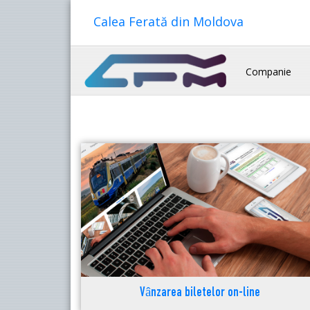
Calea Ferată din Moldova
Companie
Vânzarea biletelor on-line