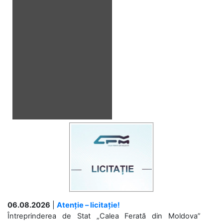
06.08.2026
|
Atenție – licitație!
Întreprinderea de Stat „Calea Ferată din Moldova”