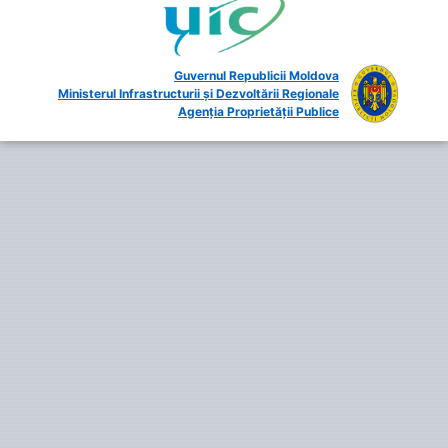
Guvernul Republicii Moldova
Ministerul Infrastructurii și Dezvoltării Regionale
Agenția Proprietății Publice