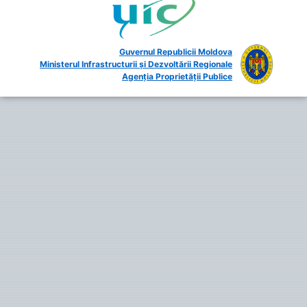
Guvernul Republicii Moldova
Ministerul Infrastructurii și Dezvoltării Regionale
Agenția Proprietății Publice