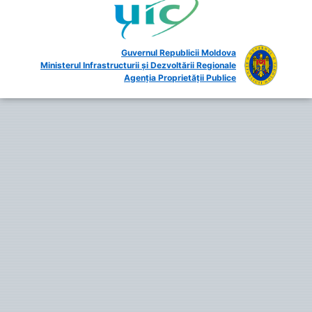
Guvernul Republicii Moldova
Ministerul Infrastructurii și Dezvoltării Regionale
Agenția Proprietății Publice